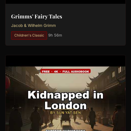
Grimms' Fairy Tales
Jacob & Wilhelm Grimm
Children's Classic
9h 56m