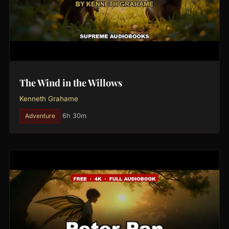
The Wind in the Willows
Kenneth Grahame
Adventure
6h 30m