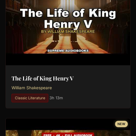
The Life of King Henry V
William Shakespeare
Classic Literature
3h 13m
NEW