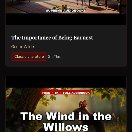
The Importance of Being Earnest
Oscar Wilde
Classic Literature
2h 11m