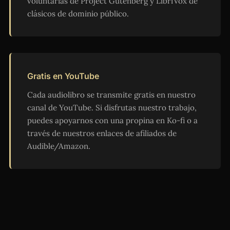
voluntarias de Project Gutenberg y LibriVox de
clásicos de dominio público.
Gratis en YouTube
Cada audiolibro se transmite gratis en nuestro
canal de YouTube. Si disfrutas nuestro trabajo,
puedes apoyarnos con una propina en Ko-fi o a
través de nuestros enlaces de afiliados de
Audible/Amazon.