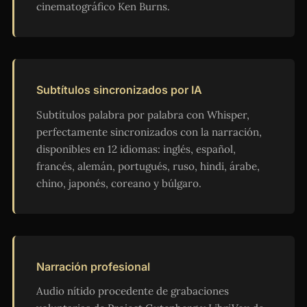
cinematográfico Ken Burns.
Subtítulos sincronizados por IA
Subtítulos palabra por palabra con Whisper,
perfectamente sincronizados con la narración,
disponibles en 12 idiomas: inglés, español,
francés, alemán, portugués, ruso, hindi, árabe,
chino, japonés, coreano y búlgaro.
Narración profesional
Audio nítido procedente de grabaciones