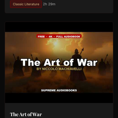
Classic Literature
2h 29m
The Art of War