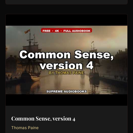
Common Sense, version 4
Thomas Paine