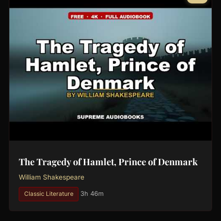
The Tragedy of Hamlet, Prince of Denmark
William Shakespeare
Classic Literature
3h 46m