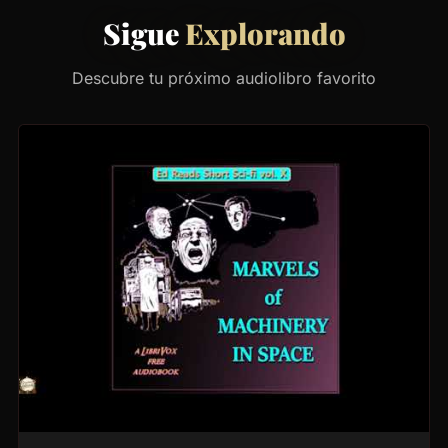
Sigue
Explorando
Descubre tu próximo audiolibro favorito