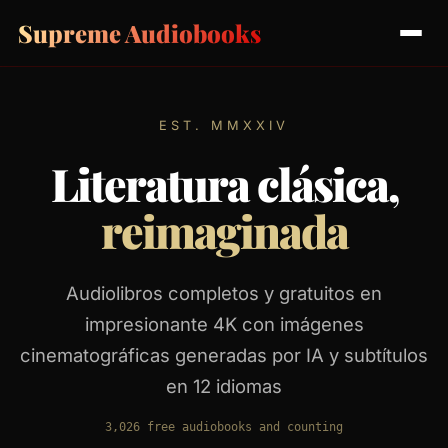
Supreme Audiobooks
EST. MMXXIV
Literatura clásica,
reimaginada
Audiolibros completos y gratuitos en
impresionante 4K con imágenes
cinematográficas generadas por IA y subtítulos
en 12 idiomas
3,026
free audiobooks and counting