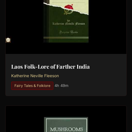
Laos Folk-Lore of Farther India
Katherine Neville Fleeson
Fairy Tales & Folklore
4h 49m