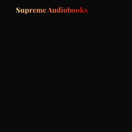
Supreme Audiobooks