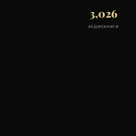
3,026
АУДИОКНИГИ