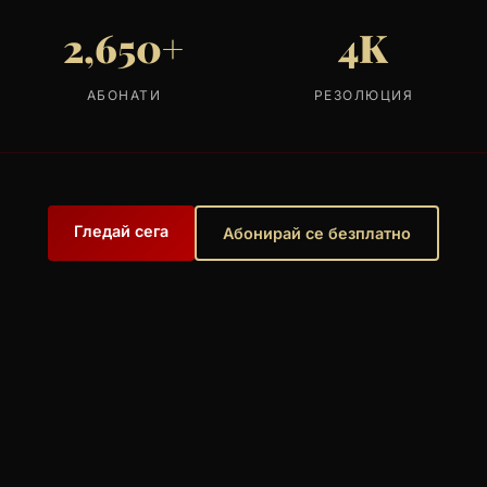
2,650+
4K
АБОНАТИ
РЕЗОЛЮЦИЯ
Гледай сега
Абонирай се безплатно